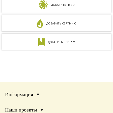
несовместимы. Кроме того, мне ставили...
ДОБАВИТЬ ЧУДО
ДОБАВИТЬ СВЯТЫНЮ
ДОБАВИТЬ ПРИТЧУ
Информация
Наши проекты