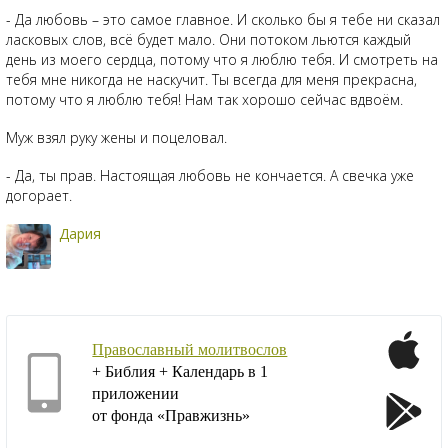
- Да любовь – это самое главное. И сколько бы я тебе ни сказал
ласковых слов, всё будет мало. Они потоком льются каждый
день из моего сердца, потому что я люблю тебя. И смотреть на
тебя мне никогда не наскучит. Ты всегда для меня прекрасна,
потому что я люблю тебя! Нам так хорошо сейчас вдвоём.
Муж взял руку жены и поцеловал.
- Да, ты прав. Настоящая любовь не кончается. А свечка уже
догорает.
Дария
Православный молитвослов
+ Библия + Календарь в 1
приложении
от фонда «Правжизнь»