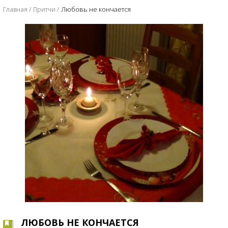
Любовь не кончается
Главная
Притчи
ЛЮБОВЬ НЕ КОНЧАЕТСЯ