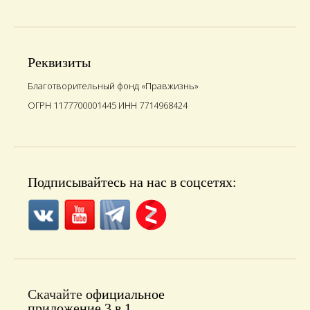
Реквизиты
Благотворительный фонд «Правжизнь»
ОГРН 1177700001445 ИНН 7714968424
Подписывайтесь на нас в соцсетях:
Скачайте
официальное
приложение 3 в 1