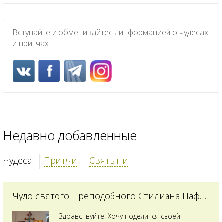
Вступайте и обменивайтесь информацией о чудесах
и притчах
Недавно добавленные
Чудеса
Притчи
Святыни
Чудо святого Преподобного Стилиана Пафлагонского
Здравствуйте! Хочу поделится своей