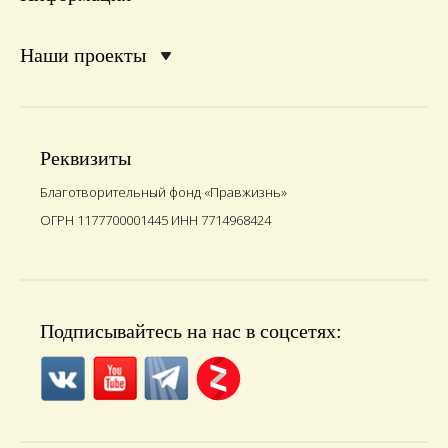
Наши проекты
Реквизиты
Благотворительный фонд «Правжизнь»
ОГРН 1177700001445 ИНН 7714968424
Подписывайтесь на нас в соцсетях: