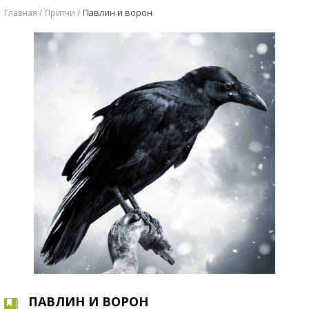
Павлин и ворон
Главная
Притчи
ПАВЛИН И ВОРОН