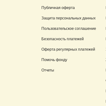
Публичная оферта
Защита персональных данных
Пользовательское соглашение
Безопасность платежей
Оферта регулярных платежей
Помочь фонду
Отчеты