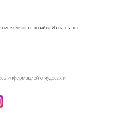
то мне влетит от хозяйки. И она станет
есь информацией о чудесах и