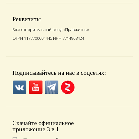
Реквизиты
Благотворительный фонд «Правжизнь»
ОГРН 1177700001445 ИНН 7714968424
Подписывайтесь на нас в соцсетях:
Скачайте
официальное
приложение 3 в 1