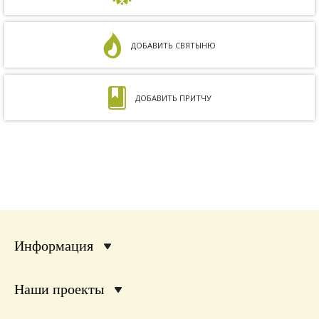
ДОБАВИТЬ СВЯТЫНЮ
ДОБАВИТЬ ПРИТЧУ
Информация
Наши проекты