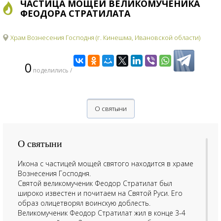
ЧАСТИЦА МОЩЕЙ ВЕЛИКОМУЧЕНИКА
ФЕОДОРА СТРАТИЛАТА
Храм Вознесения Господня (г. Кинешма, Ивановской области)
0
поделились /
О святыни
О святыни
Икона с частицей мощей святого находится в храме
Вознесения Господня.
Святой великомученик Феодор Стратилат был
широко известен и почитаем на Святой Руси. Его
образ олицетворял воинскую доблесть.
Великомученик Феодор Стратилат жил в конце 3-4