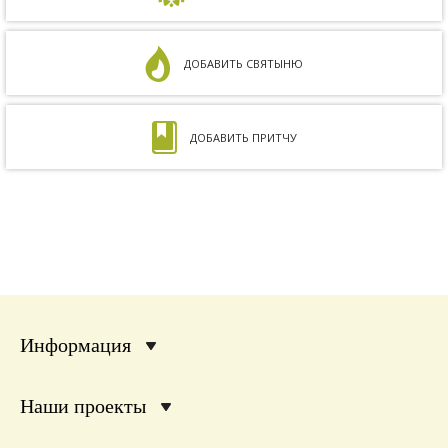
ДОБАВИТЬ СВЯТЫНЮ
ДОБАВИТЬ ПРИТЧУ
Информация
Наши проекты