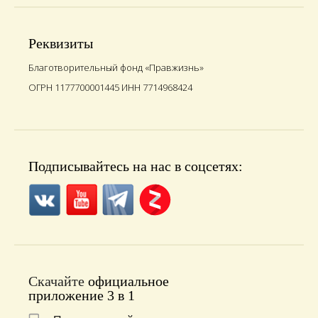
Реквизиты
Благотворительный фонд «Правжизнь»
ОГРН 1177700001445 ИНН 7714968424
Подписывайтесь на нас в соцсетях:
Скачайте
официальное
приложение 3 в 1