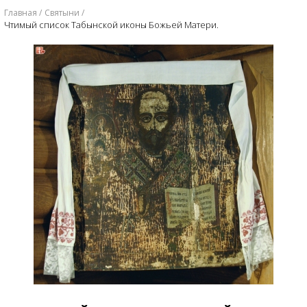
Главная
Святыни
Чтимый список Табынской иконы Божьей Матери.