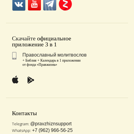
Скачайте
официальное
приложение 3 в 1
Православный молитвослов
+ Библия + Календарь в 1 приложении
от фонда «Правжизнь»
Контакты
Telegram:
@pravzhiznsupport
WhatsApp:
+7 (962) 966-56-25