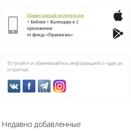
Православный молитвослов
+ Библия + Календарь в 1
приложении
от фонда «Правжизнь»
Вступайте и обменивайтесь информацией о чудесах
и притчах
Недавно добавленные