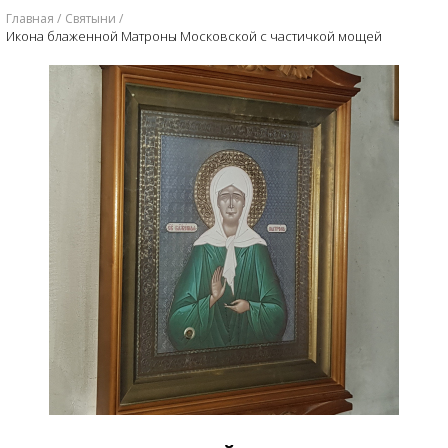
Главная
Святыни
Икона блаженной Матроны Московской с частичкой мощей