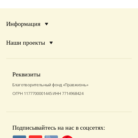
Информация
Наши проекты
Реквизиты
Благотворительный фонд «Правжизнь»
ОГРН 1177700001445 ИНН 7714968424
Подписывайтесь на нас в соцсетях: