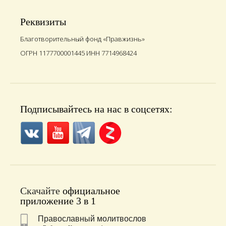
Реквизиты
Благотворительный фонд «Правжизнь»
ОГРН 1177700001445 ИНН 7714968424
Подписывайтесь на нас в соцсетях:
Скачайте
официальное
приложение 3 в 1
Православный молитвослов