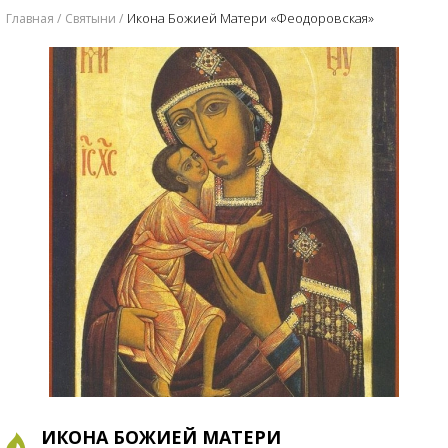
Икона Божией Матери «Феодоровская»
Главная
Святыни
ИКОНА БОЖИЕЙ МАТЕРИ