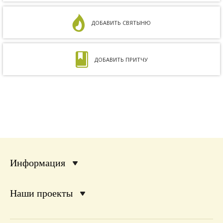
ДОБАВИТЬ СВЯТЫНЮ
ДОБАВИТЬ ПРИТЧУ
Информация
Наши проекты