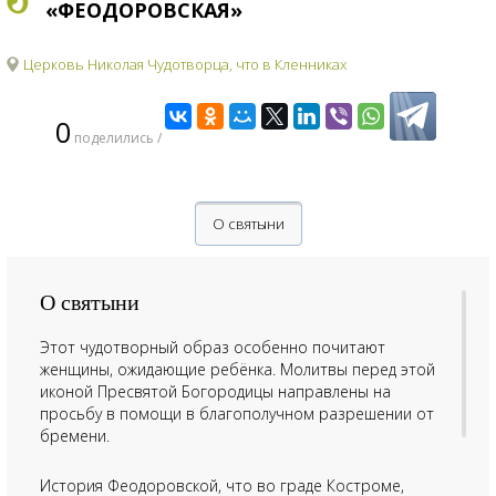
«ФЕОДОРОВСКАЯ»
Церковь Николая Чудотворца, что в Кленниках
0
поделились /
О святыни
О святыни
Этот чудотворный образ особенно почитают
женщины, ожидающие ребёнка. Молитвы перед этой
иконой Пресвятой Богородицы направлены на
просьбу в помощи в благополучном разрешении от
бремени.
История Феодоровской, что во граде Костроме,