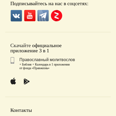
Подписывайтесь на нас в соцсетях:
Скачайте
официальное
приложение 3 в 1
Православный молитвослов
+ Библия + Календарь в 1 приложении
от фонда «Правжизнь»
Контакты