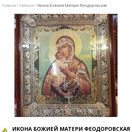
Икона Божией Матери Феодоровская
Главная
Святыни
ИКОНА БОЖИЕЙ МАТЕРИ ФЕОДОРОВСКАЯ