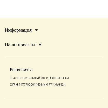
Информация
Наши проекты
Реквизиты
Благотворительный фонд «Правжизнь»
ОГРН 1177700001445 ИНН 7714968424