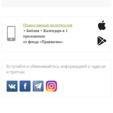
Православный молитвослов
+ Библия + Календарь в 1
приложении
от фонда «Правжизнь»
Вступайте и обменивайтесь информацией о чудесах
и притчах