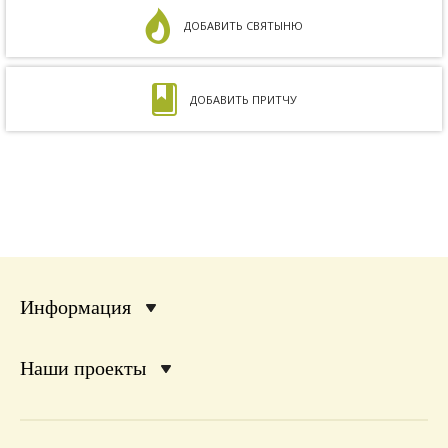
ДОБАВИТЬ СВЯТЫНЮ
ДОБАВИТЬ ПРИТЧУ
Информация
Наши проекты