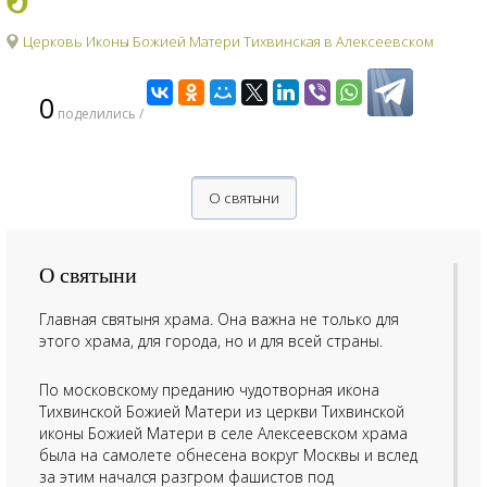
Церковь Иконы Божией Матери Тихвинская в Алексеевском
0
поделились /
О святыни
О святыни
Главная святыня храма. Она важна не только для
этого храма, для города, но и для всей страны.
По московскому преданию чудотворная икона
Тихвинской Божией Матери из церкви Тихвинской
иконы Божией Матери в селе Алексеевском храма
была на самолете обнесена вокруг Москвы и вслед
за этим начался разгром фашистов под