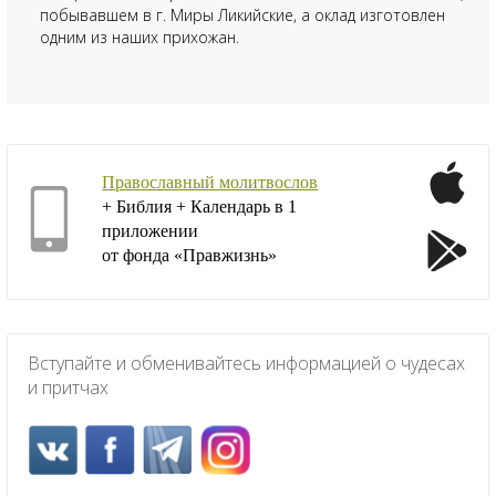
побывавшем в г. Миры Ликийские, а оклад изготовлен
одним из наших прихожан.
Православный молитвослов
+ Библия + Календарь в 1
приложении
от фонда «Правжизнь»
Вступайте и обменивайтесь информацией о чудесах
и притчах