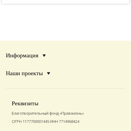
Информация
Наши проекты
Реквизиты
Благотворительный фонд «Правжизнь»
ОГРН 1177700001445 ИНН 7714968424