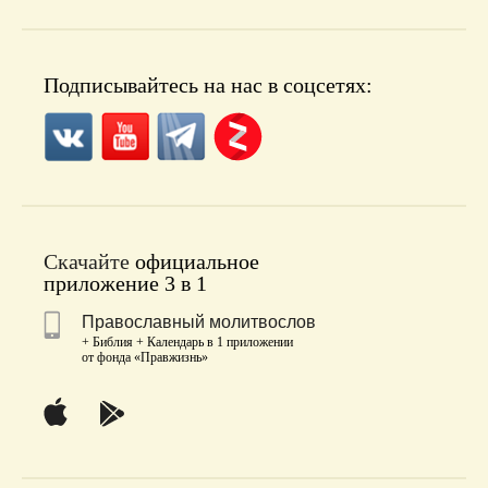
Подписывайтесь на нас в соцсетях:
Скачайте
официальное
приложение 3 в 1
Православный молитвослов
+ Библия + Календарь в 1 приложении
от фонда «Правжизнь»