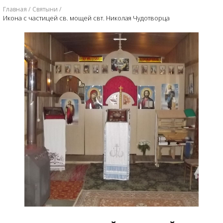
Главная
Святыни
Икона с частицей св. мощей свт. Николая Чудотворца