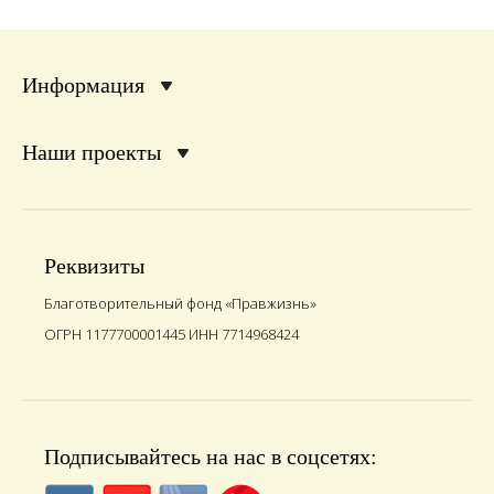
Информация
Наши проекты
Реквизиты
Благотворительный фонд «Правжизнь»
ОГРН 1177700001445 ИНН 7714968424
Подписывайтесь на нас в соцсетях: