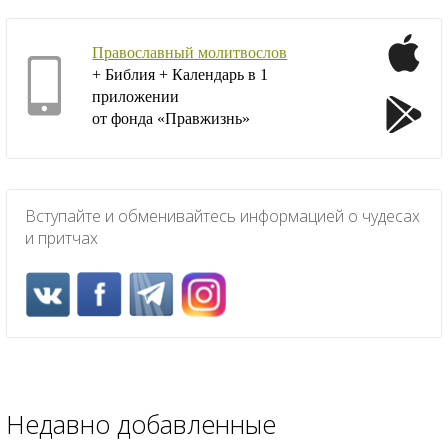
Православный молитвослов
+ Библия + Календарь в 1
приложении
от фонда «Правжизнь»
Вступайте и обменивайтесь информацией о чудесах
и притчах
Недавно добавленные