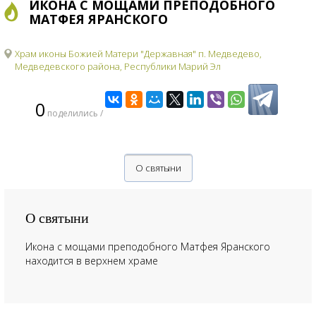
ИКОНА С МОЩАМИ ПРЕПОДОБНОГО
МАТФЕЯ ЯРАНСКОГО
Храм иконы Божией Матери "Державная" п. Медведево,
Медведевского района, Республики Марий Эл
0
поделились /
О святыни
О святыни
Икона с мощами преподобного Матфея Яранского
находится в верхнем храме