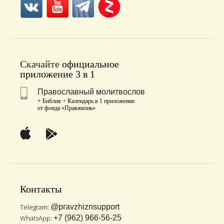
Скачайте
официальное
приложение 3 в 1
Православный молитвослов
+ Библия + Календарь в 1 приложении
от фонда «Правжизнь»
Контакты
Telegram:
@pravzhiznsupport
WhatsApp:
+7 (962) 966-56-25