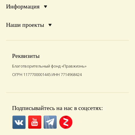
Информация
Наши проекты
Реквизиты
Благотворительный фонд «Правжизнь»
ОГРН 1177700001445 ИНН 7714968424
Подписывайтесь на нас в соцсетях: