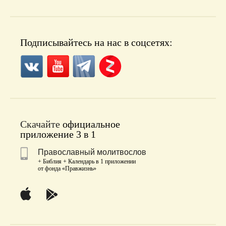
Подписывайтесь на нас в соцсетях:
Скачайте
официальное
приложение 3 в 1
Православный молитвослов
+ Библия + Календарь в 1 приложении
от фонда «Правжизнь»