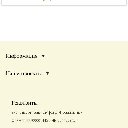
Информация
Наши проекты
Реквизиты
Благотворительный фонд «Правжизнь»
ОГРН 1177700001445 ИНН 7714968424