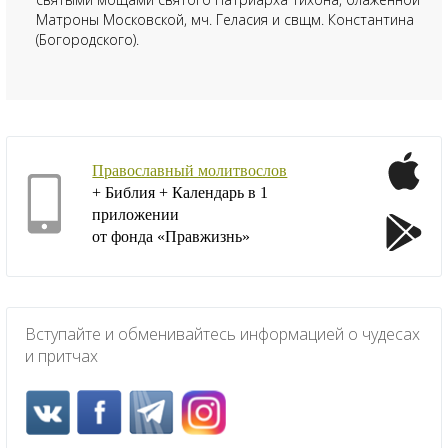
Матроны Московской, мч. Геласия и свщм. Константина
(Богородского).
Православный молитвослов
+ Библия + Календарь в 1
приложении
от фонда «Правжизнь»
Вступайте и обменивайтесь информацией о чудесах
и притчах