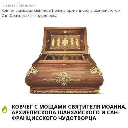
Главная
Святыни
Ковчег с мощами святителя Иоанна, архиепископа Шанхайского и
Сан-Францисского чудотворца
КОВЧЕГ С МОЩАМИ СВЯТИТЕЛЯ ИОАННА,
АРХИЕПИСКОПА ШАНХАЙСКОГО И САН-
ФРАНЦИССКОГО ЧУДОТВОРЦА