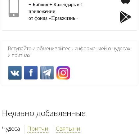
+ Библия + Календарь в 1
приложении
от фонда «Правжизнь»
Вступайте и обменивайтесь информацией о чудесах
и притчах
Недавно добавленные
Чудеса
Притчи
Святыни