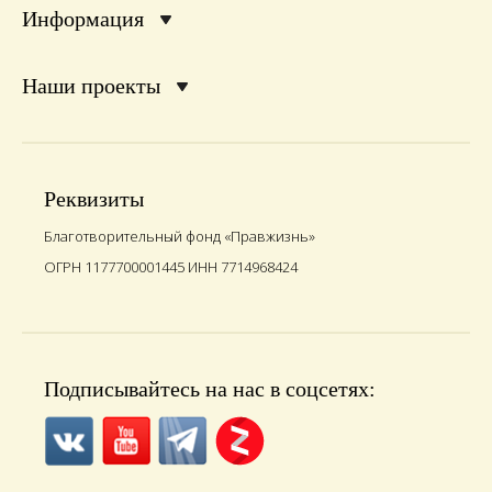
Информация
Наши проекты
Реквизиты
Благотворительный фонд «Правжизнь»
ОГРН 1177700001445 ИНН 7714968424
Подписывайтесь на нас в соцсетях: