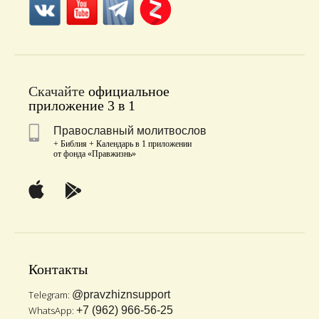
Скачайте
официальное
приложение 3 в 1
Православный молитвослов
+ Библия + Календарь в 1 приложении
от фонда «Правжизнь»
Контакты
Telegram:
@pravzhiznsupport
WhatsApp:
+7 (962) 966-56-25