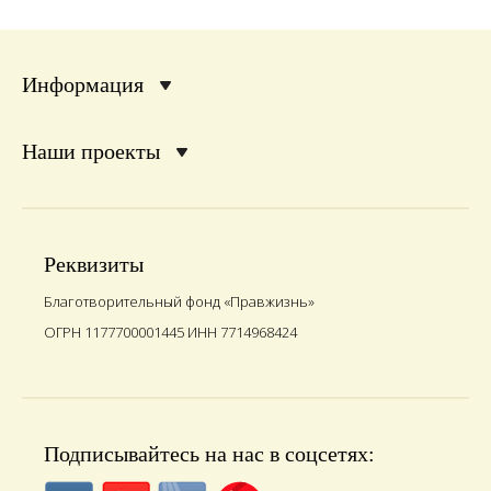
Информация
Наши проекты
Реквизиты
Благотворительный фонд «Правжизнь»
ОГРН 1177700001445 ИНН 7714968424
Подписывайтесь на нас в соцсетях: