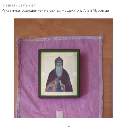
Главная
Святыни
Рукавичка, освящённая на святых мощах прп. Ильи Муромца