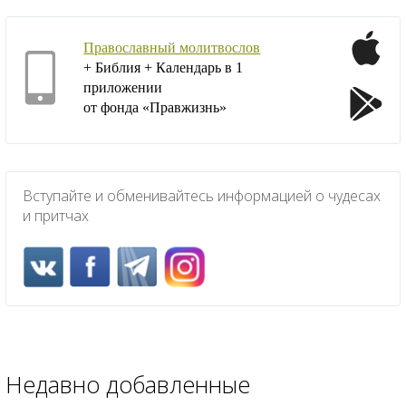
Православный молитвослов
+ Библия + Календарь в 1
приложении
от фонда «Правжизнь»
Вступайте и обменивайтесь информацией о чудесах
и притчах
Недавно добавленные