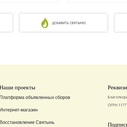
ДОБАВИТЬ СВЯТЫНЮ
Наши проекты
Реквиз
Благотвор
Платформа объявленных сборов
ОГРН 1177
Интернет-магазин
Восстановление Святынь
Подписы