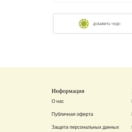
ДОБАВИТЬ ЧУДО
Информация
О нас
Публичная оферта
Защита персональных данных