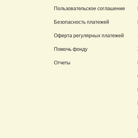
Пользовательское соглашение
Безопасность платежей
Оферта регулярных платежей
Помочь фонду
Отчеты