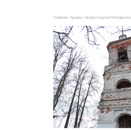
Главная
Храмы
Храм Георгия Победонос