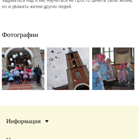
задуматься над этим, научиться не просто ценить свою жизнь,
но и уважать жизни других людей.
Фотографии
Информация