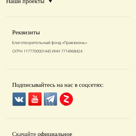
Наши проекты
Реквизиты
Благотворительный фонд «Правжизнь»
ОГРН 1177700001445 ИНН 7714968424
Подписывайтесь на нас в соцсетях:
Скачайте
официальное