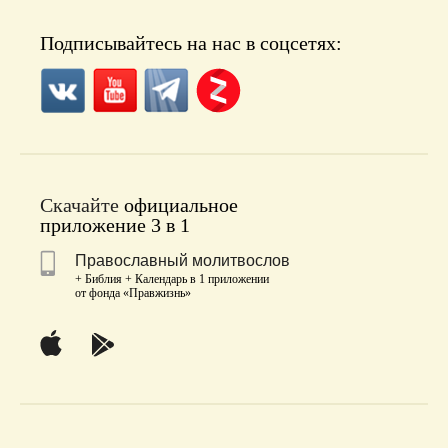
Подписывайтесь на нас в соцсетях:
Скачайте
официальное
приложение 3 в 1
Православный молитвослов
+ Библия + Календарь в 1 приложении
от фонда «Правжизнь»