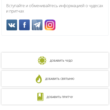
Вступайте и обменивайтесь информацией о чудесах
и притчах
ДОБАВИТЬ ЧУДО
ДОБАВИТЬ СВЯТЫНЮ
ДОБАВИТЬ ПРИТЧУ