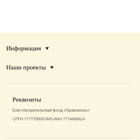
Информация
Наши проекты
Реквизиты
Благотворительный фонд «Правжизнь»
ОГРН 1177700001445 ИНН 7714968424