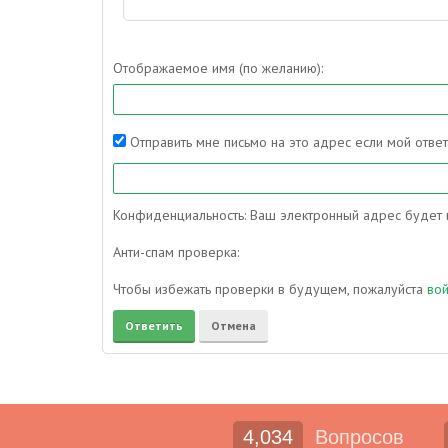
Отображаемое имя (по желанию):
Отправить мне письмо на это адрес если мой отве
Конфиденциальность: Ваш электронный адрес будет и
Анти-спам проверка:
Чтобы избежать проверки в будущем, пожалуйста
во
4,034
Вопросов