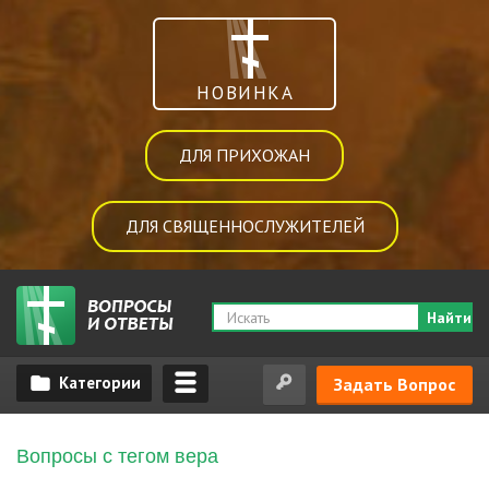
НОВИНКА
ДЛЯ ПРИХОЖАН
ДЛЯ СВЯЩЕННОСЛУЖИТЕЛЕЙ
Найти
Задать Вопрос
Вопросы с тегом вера