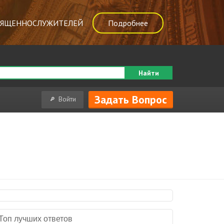
ВЯЩЕННОСЛУЖИТЕЛЕЙ
Подробнее
Найти
Задать Вопрос
Войти
Топ лучших ответов