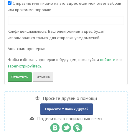
Отправить мне письмо на это адрес если мой ответ выбран
или прокомментирован:
Конфиденциальность: Ваш электронный адрес будет
использоваться только для отправки уведомлений.
Анти-спам проверка:
Чтобы избежать проверки в будущем, пожалуйста
войдите
или
зарегистрируйтесь
.
Просите друзей о помощи
Спросите У Ваших Друзей
Поделиться в социальных сетях