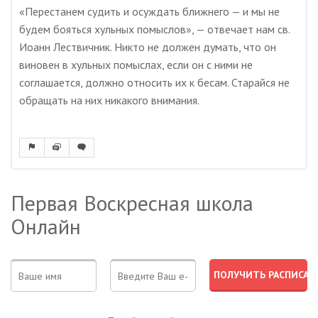
«Перестанем судить и осуждать ближнего — и мы не
будем бояться хульных помыслов», — отвечает нам св.
Иоанн Лествичник. Никто не должен думать, что он
виновен в хульных помыслах, если он с ними не
соглашается, должно относить их к бесам. Старайся не
обращать на них никакого внимания.
Первая Воскресная школа
Онлайн