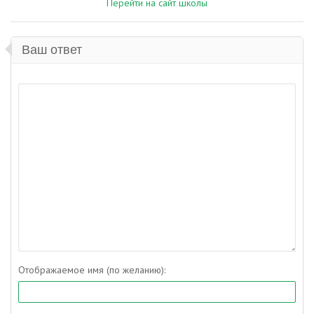
Перейти на сайт школы
Ваш ответ
Отображаемое имя (по желанию):