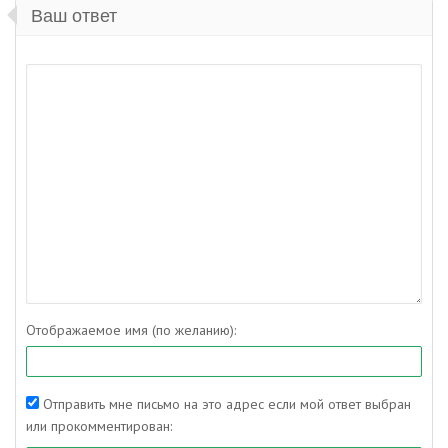
Ваш ответ
Отображаемое имя (по желанию):
Отправить мне письмо на это адрес если мой ответ выбран
или прокомментирован: