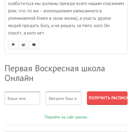
озаботиться мы должны прежде всего нашим спасением
(или, что то же – воплощением написанного в
упоминаемой Книге в свою жизнь), а участь других
людей предать Богу, и не решать за Него, кого Он
спасёт, а кого нет.
Первая Воскресная школа
Онлайн
Перейти на сайт школы