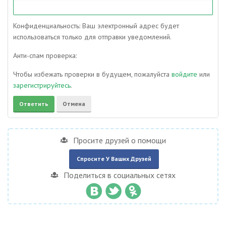
Конфиденциальность: Ваш электронный адрес будет
использоваться только для отправки уведомлений.
Анти-спам проверка:
Чтобы избежать проверки в будущем, пожалуйста
войдите
или
зарегистрируйтесь
.
Просите друзей о помощи
Спросите У Ваших Друзей
Поделиться в социальных сетях