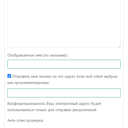
Отображаемое имя (по желанию):
Отправить мне письмо на это адрес если мой ответ выбран
или прокомментирован:
Конфиденциальность: Ваш электронный адрес будет
использоваться только для отправки уведомлений.
Анти-спам проверка: