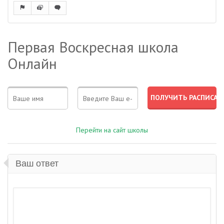
Первая Воскресная школа
Онлайн
Перейти на сайт школы
Ваш ответ