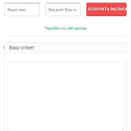
Перейти на сайт школы
Ваш ответ