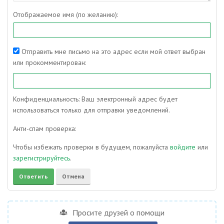
Отображаемое имя (по желанию):
Отправить мне письмо на это адрес если мой ответ выбран
или прокомментирован:
Конфиденциальность: Ваш электронный адрес будет
использоваться только для отправки уведомлений.
Анти-спам проверка:
Чтобы избежать проверки в будущем, пожалуйста
войдите
или
зарегистрируйтесь
.
Просите друзей о помощи