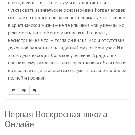
повседневности, – то есть учиться постигать и
чувствовать евангельские основы жизни. Когда человек
осознаёт это, когда он начинает понимать, что главное
в христианской жизни – не те или иные «ощущения», но
решимость жить с Богом и исполнять Его волю,
несмотря ни на что, – тогда он видит, что и отсутствие
духовной радости есть заданный ему от Бога урок. И в
этом душа находит большое утешение. А радость к
прошедшему такое испытание христианину обязательно
возвращается, и становится она уже несравненно более
полной и прочной.
Первая Воскресная школа
Онлайн