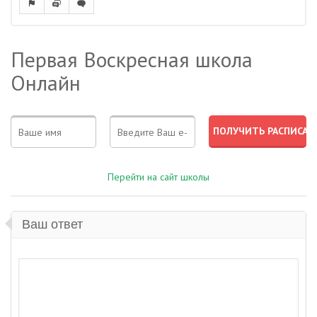
Первая Воскресная школа
Онлайн
Перейти на сайт школы
Ваш ответ