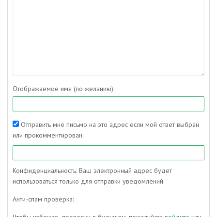
Отображаемое имя (по желанию):
Отправить мне письмо на это адрес если мой ответ выбран
или прокомментирован:
Конфиденциальность: Ваш электронный адрес будет
использоваться только для отправки уведомлений.
Анти-спам проверка: