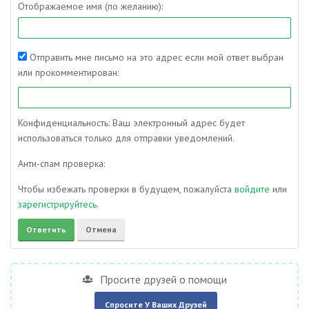
Отображаемое имя (по желанию):
Отправить мне письмо на это адрес если мой ответ выбран
или прокомментирован:
Конфиденциальность: Ваш электронный адрес будет
использоваться только для отправки уведомлений.
Анти-спам проверка:
Чтобы избежать проверки в будущем, пожалуйста
войдите
или
зарегистрируйтесь
.
Просите друзей о помощи
Спросите У Ваших Друзей