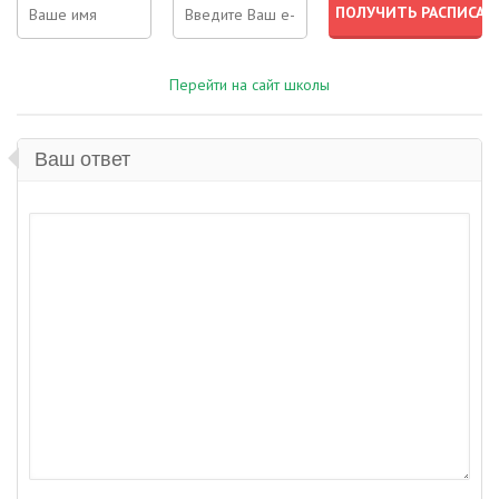
Перейти на сайт школы
Ваш ответ