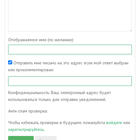
Отображаемое имя (по желанию):
Отправить мне письмо на это адрес если мой ответ выбран
или прокомментирован:
Конфиденциальность: Ваш электронный адрес будет
использоваться только для отправки уведомлений.
Анти-спам проверка:
Чтобы избежать проверки в будущем, пожалуйста
войдите
или
зарегистрируйтесь
.