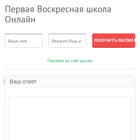
Первая Воскресная школа
Онлайн
Перейти на сайт школы
Ваш ответ