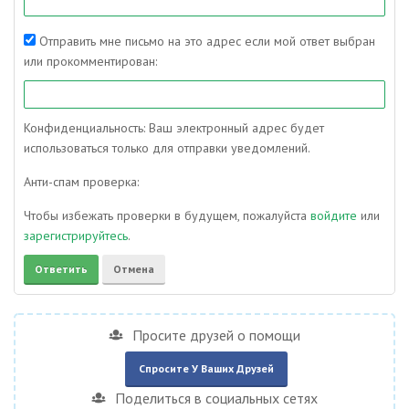
Отправить мне письмо на это адрес если мой ответ выбран
или прокомментирован:
Конфиденциальность: Ваш электронный адрес будет
использоваться только для отправки уведомлений.
Анти-спам проверка:
Чтобы избежать проверки в будущем, пожалуйста
войдите
или
зарегистрируйтесь
.
Просите друзей о помощи
Спросите У Ваших Друзей
Поделиться в социальных сетях