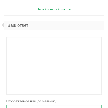
Перейти на сайт школы
Ваш ответ
Отображаемое имя (по желанию):