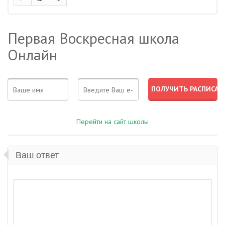
Первая Воскресная школа
Онлайн
Перейти на сайт школы
Ваш ответ