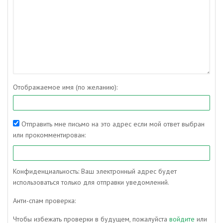
Отображаемое имя (по желанию):
Отправить мне письмо на это адрес если мой ответ выбран
или прокомментирован:
Конфиденциальность: Ваш электронный адрес будет
использоваться только для отправки уведомлений.
Анти-спам проверка:
Чтобы избежать проверки в будущем, пожалуйста
войдите
или