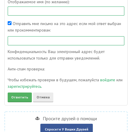
Отображаемое имя (по желанию):
Отправить мне письмо на это адрес если мой ответ выбран
или прокомментирован:
Конфиденциальность: Ваш электронный адрес будет
использоваться только для отправки уведомлений.
Анти-спам проверка:
Чтобы избежать проверки в будущем, пожалуйста
войдите
или
зарегистрируйтесь
.
Просите друзей о помощи
Спросите У Ваших Друзей