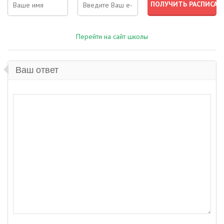
Перейти на сайт школы
Ваш ответ