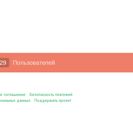
29
Пользователей
ое соглашение
Безопасность платежей
ональных данных
Поддержать проект