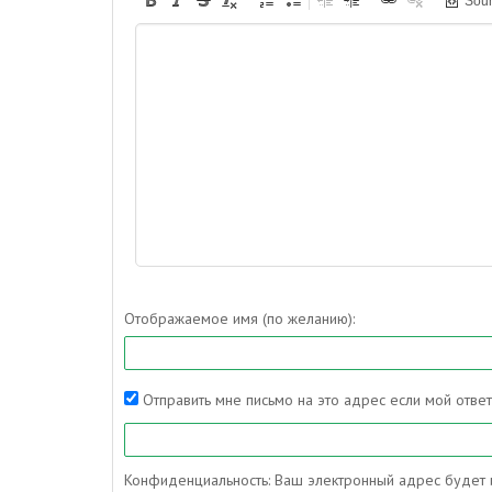
Sou
Отображаемое имя (по желанию):
Отправить мне письмо на это адрес если мой отве
Конфиденциальность: Ваш электронный адрес будет и