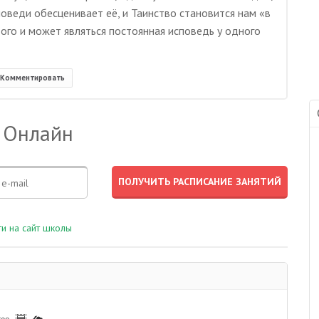
поведи обесценивает её, и Таинство становится нам «в
ого и может являться постоянная исповедь у одного
Комментировать
 Онлайн
и на сайт школы