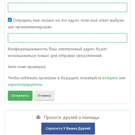
Отправить мне письмо на это адрес если мой ответ выбран
или прокомментирован:
Конфиденциальность: Ваш электронный адрес будет
использоваться только для отправки уведомлений.
Анти-спам проверка:
Чтобы избежать проверки в будущем, пожалуйста
войдите
или
зарегистрируйтесь
.
Просите друзей о помощи
Спросите У Ваших Друзей