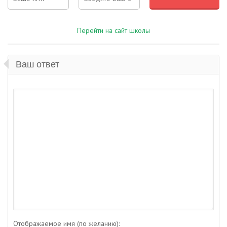
Перейти на сайт школы
Ваш ответ
Отображаемое имя (по желанию):