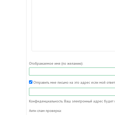
Отображаемое имя (по желанию):
Отправить мне письмо на это адрес если мой отве
Конфиденциальность: Ваш электронный адрес будет и
Анти-спам проверка: