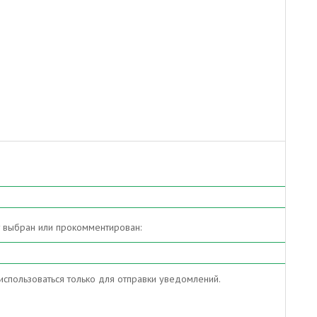
т выбран или прокомментирован:
спользоваться только для отправки уведомлений.