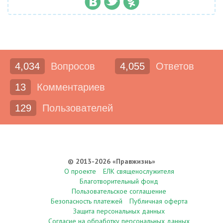
4,034
Вопросов
4,055
Ответов
13
Комментариев
129
Пользователей
© 2013-2026 «Правжизнь»
О проекте
ЕЛК священослужителя
Благотворительный фонд
Пользовательское соглашение
Безопасность платежей
Публичная оферта
Защита персональных данных
Согласие на обработку персональных данных