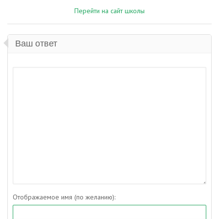
Перейти на сайт школы
Ваш ответ
Отображаемое имя (по желанию):