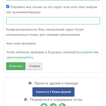
Отправить мне письмо на это адрес если мой ответ выбран
или прокомментирован:
Конфиденциальность: Ваш электронный адрес будет
использоваться только для отправки уведомлений.
Анти-спам проверка:
Чтобы избежать проверки в будущем, пожалуйста
войдите
или
зарегистрируйтесь
.
Просите друзей о помощи
Спросите У Ваших Друзей
Поделиться в социальных сетях