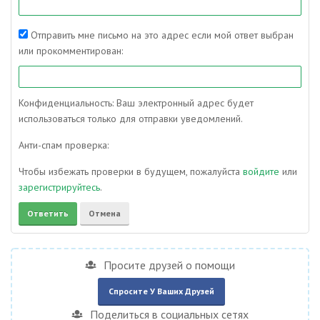
Отправить мне письмо на это адрес если мой ответ выбран
или прокомментирован:
Конфиденциальность: Ваш электронный адрес будет
использоваться только для отправки уведомлений.
Анти-спам проверка:
Чтобы избежать проверки в будущем, пожалуйста
войдите
или
зарегистрируйтесь
.
Просите друзей о помощи
Спросите У Ваших Друзей
Поделиться в социальных сетях