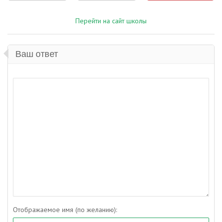
Перейти на сайт школы
Ваш ответ
Отображаемое имя (по желанию):