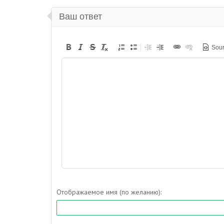
Ваш ответ
Sou
Отображаемое имя (по желанию):