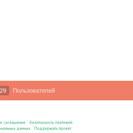
29
Пользователей
ое соглашение
Безопасность платежей
ональных данных
Поддержать проект