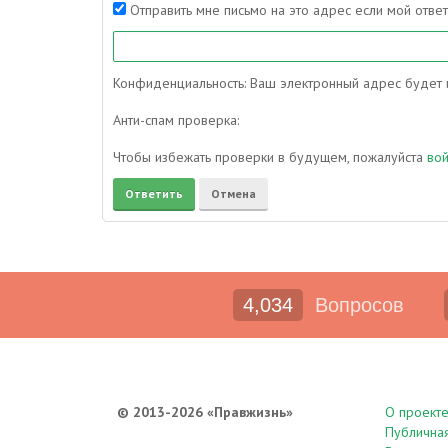
Отправить мне письмо на это адрес если мой отве
Конфиденциальность: Ваш электронный адрес будет и
Анти-спам проверка:
Чтобы избежать проверки в будущем, пожалуйста
во
4,034
Вопросов
© 2013-2026 «Правжизнь»
О проект
Публична