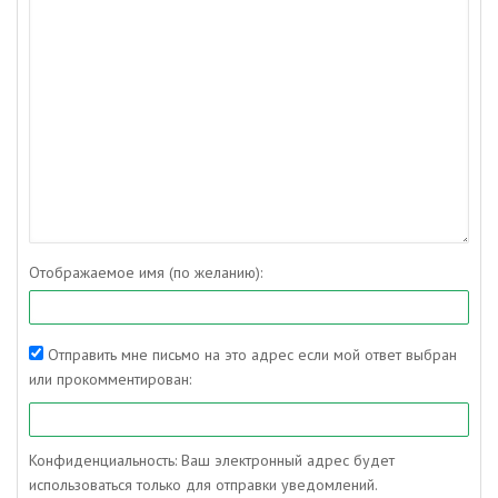
Отображаемое имя (по желанию):
Отправить мне письмо на это адрес если мой ответ выбран
или прокомментирован:
Конфиденциальность: Ваш электронный адрес будет
использоваться только для отправки уведомлений.