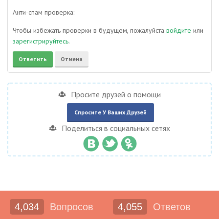
Анти-спам проверка:
Чтобы избежать проверки в будущем, пожалуйста
войдите
или
зарегистрируйтесь
.
Просите друзей о помощи
Спросите У Ваших Друзей
Поделиться в социальных сетях
4,034
Вопросов
4,055
Ответов