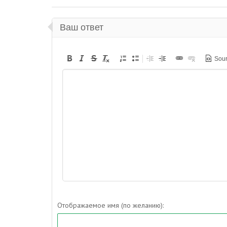
Ваш ответ
Sou
Отображаемое имя (по желанию):