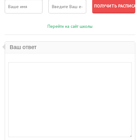
Перейти на сайт школы
Ваш ответ