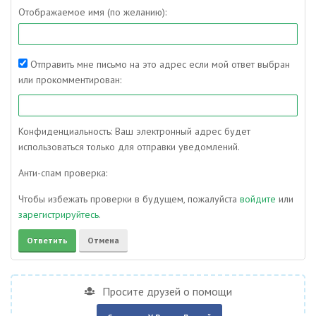
Отображаемое имя (по желанию):
Отправить мне письмо на это адрес если мой ответ выбран
или прокомментирован:
Конфиденциальность: Ваш электронный адрес будет
использоваться только для отправки уведомлений.
Анти-спам проверка:
Чтобы избежать проверки в будущем, пожалуйста
войдите
или
зарегистрируйтесь
.
Просите друзей о помощи