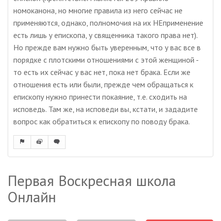
номоканона, но многие правила из него сейчас не
применяются, однако, полномочия на их НЕприменение
есть лишь у епископа, у священника такого права нет).
Но прежде вам нужно быть уверенным, что у вас все в
порядке с плотскими отношениями с этой женщиной -
то есть их сейчас у вас нет, пока нет брака. Если же
отношения есть или были, прежде чем обращаться к
епископу нужно принести покаяние, т.е. сходить на
исповедь. Там же, на исповеди вы, кстати, и зададите
вопрос как обратиться к епископу по поводу брака.
Первая Воскресная школа
Онлайн