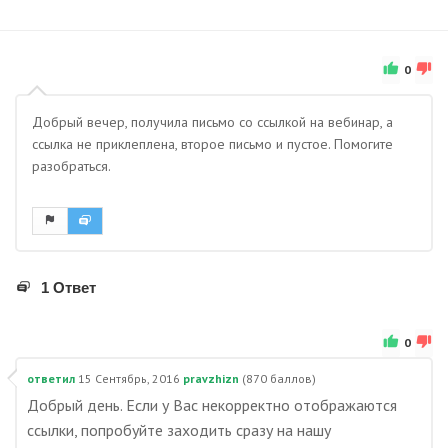
0
Добрый вечер, получила письмо со ссылкой на вебинар, а
ссылка не приклеплена, второе письмо и пустое. Помогите
разобраться.
1 Ответ
0
ответил
15 Сентябрь, 2016
pravzhizn
(
870
баллов)
Добрый день. Если у Вас некорректно отображаются
ссылки, попробуйте заходить сразу на нашу