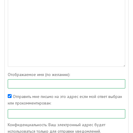
Отображаемое имя (по желанию):
Отправить мне письмо на это адрес если мой ответ выбран
или прокомментирован:
Конфиденциальность: Ваш электронный адрес будет
использоваться только для отправки уведомлений.