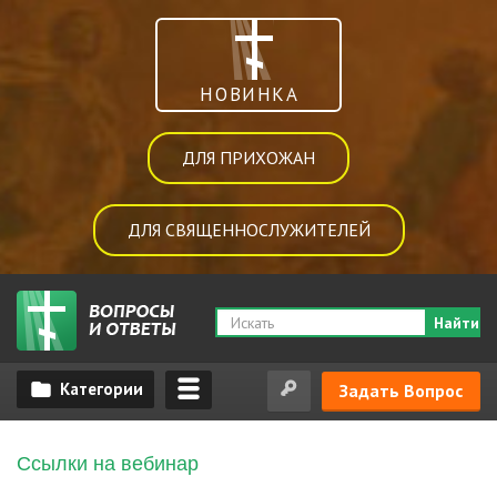
НОВИНКА
ДЛЯ ПРИХОЖАН
ДЛЯ СВЯЩЕННОСЛУЖИТЕЛЕЙ
Найти
Задать Вопрос
Ссылки на вебинар