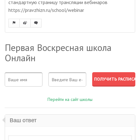
стандартную страницу трансляции вебинаров
https://pravzhizn.ru/school/webinar
Первая Воскресная школа
Онлайн
Перейти на сайт школы
Ваш ответ