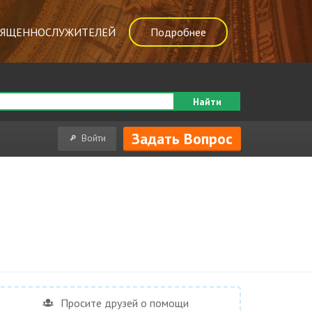
ВЯЩЕННОСЛУЖИТЕЛЕЙ
Подробнее
Найти
Задать Вопрос
Войти
Просите друзей о помощи