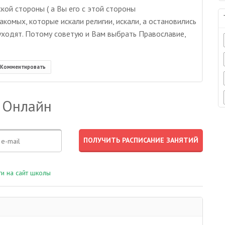
кой стороны ( а Вы его с этой стороны
накомых, которые искали религии, искали, а остановились
уходят. Потому советую и Вам выбрать Православие,
Комментировать
 Онлайн
и на сайт школы