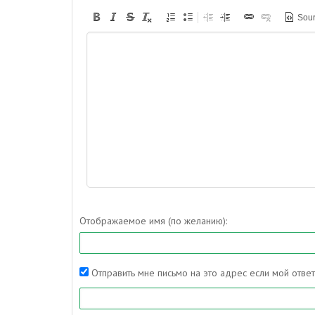
Sou
Отображаемое имя (по желанию):
Отправить мне письмо на это адрес если мой отве