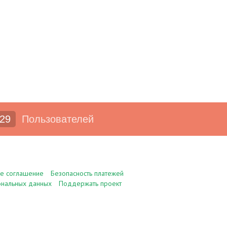
29
Пользователей
ое соглашение
Безопасность платежей
ональных данных
Поддержать проект