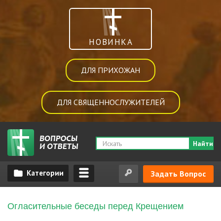
НОВИНКА
ДЛЯ ПРИХОЖАН
ДЛЯ СВЯЩЕННОСЛУЖИТЕЛЕЙ
Найти
Задать Вопрос
Огласительные беседы перед Крещением