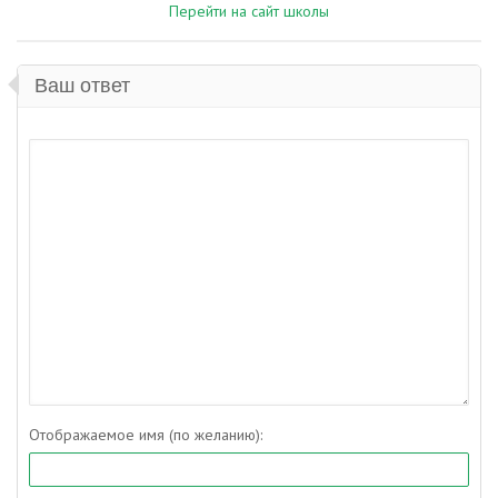
Перейти на сайт школы
Ваш ответ
Отображаемое имя (по желанию):