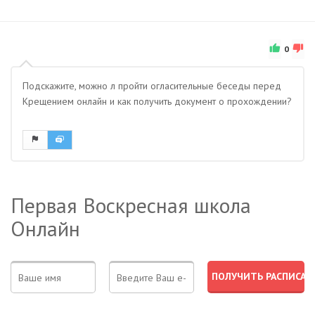
0
Подскажите, можно л пройти огласительные беседы перед
Крещением онлайн и как получить документ о прохождении?
Первая Воскресная школа
Онлайн