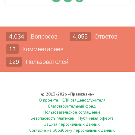
4,034
Вопросов
4,055
Ответов
13
Комментариев
129
Пользователей
© 2013-2026 «Правжизнь»
О проекте
ЕЛК священослужителя
Благотворительный фонд
Пользовательское соглашение
Безопасность платежей
Публичная оферта
Защита персональных данных
Согласие на обработку персональных данных