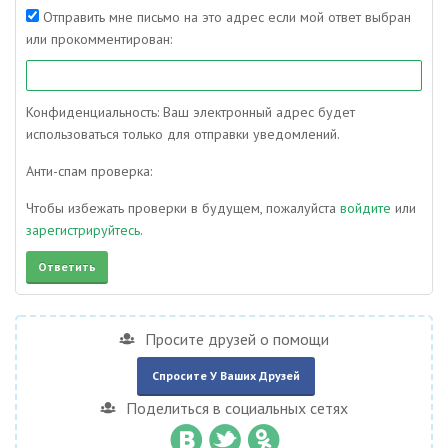
Отправить мне письмо на это адрес если мой ответ выбран
или прокомментирован:
Конфиденциальность: Ваш электронный адрес будет
использоваться только для отправки уведомлений.
Анти-спам проверка:
Чтобы избежать проверки в будущем, пожалуйста
войдите
или
зарегистрируйтесь
.
Просите друзей о помощи
Спросите У Ваших Друзей
Поделиться в социальных сетях