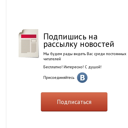
Подпишись на
рассылку новостей
Мы будем рады видеть Вас среди постоянных
читателей
Бесплатно! Интересно! С душой!
Присоединяйтесь
Подписаться