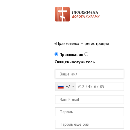
«Правжизнь» — регистрация
Прихожанин
Священнослужитель
+7