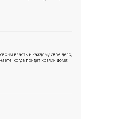
 своим власть и каждому свое дело,
наете, когда придет хозяин дома: