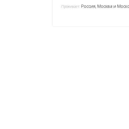
Россия, Москва и Моско
Проживает: