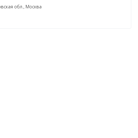
вская обл., Москва