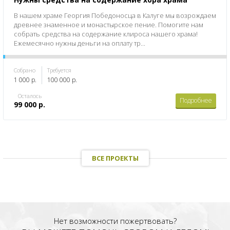
В нашем храме Георгия Победоносца в Калуге мы возрождаем
древнее знаменное и монастырское пение. Помогите нам
собрать средства на содержание клироса нашего храма!
Ежемесячно нужны деньги на оплату тр...
Собрано
Требуется
1 000 р.
100 000 р.
Осталось
Подробнее
99 000 р.
ВСЕ ПРОЕКТЫ
Нет возможности пожертвовать?