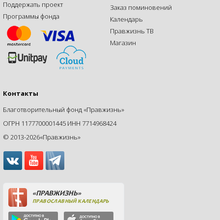
Поддержать проект
Заказ поминовений
Программы фонда
Календарь
Правжизнь ТВ
Магазин
Контакты
Благотворительный фонд «Правжизнь»
ОГРН 1177700001445 ИНН 7714968424
© 2013-2026«Правжизнь»
«ПРАВЖИЗНЬ»
ПРАВОСЛАВНЫЙ КАЛЕНДАРЬ