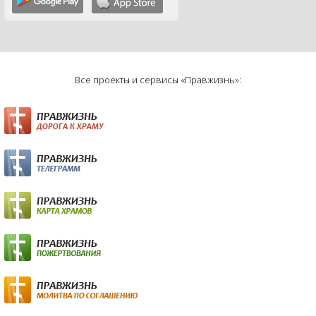
Все проекты и сервисы «Правжизнь»: