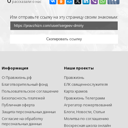
0
рассказали о нас
Или отправьте ссылку на эту страницу своим знакомым:
Скопировать ссылку
Информация
Наши проекты
О Правжизнь.рф
Правжизнь
Благотворительный фонд
ЕЛК священнослужителя
Пользовательское соглашение
Карта храмов
Безопасность платежей
Правжизнь Телеграмм
Публичная оферта
Агрегатор пожертвований
Защита персональных данных
Блоги, Новости, Статьи
Согласие на обработку
Молитва по соглашению
персональных данных
Воскресная школа онлайн