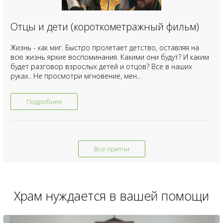
Отцы и дети (короткометражный фильм)
Жизнь - как миг. Быстро пролетает детство, оставляя на
всю жизнь яркие воспоминания. Какими они будут? И каким
будет разговор взрослых детей и отцов? Все в наших
руках.. Не просмотри мгновение, мен...
Подробнее
Все притчи
Храм нуждается в вашей помощи