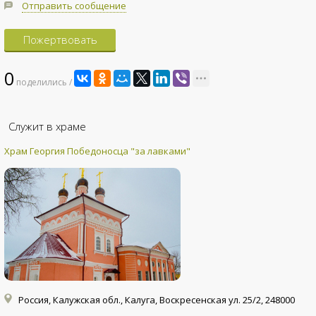
Отправить сообщение
Пожертвовать
0
поделились /
Служит в храме
Храм Георгия Победоносца "за лавками"
Россия, Калужская обл., Калуга, Воскресенская ул. 25/2, 248000