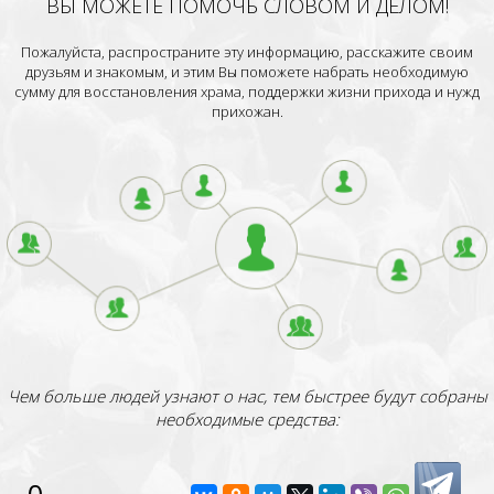
ВЫ МОЖЕТЕ ПОМОЧЬ СЛОВОМ И ДЕЛОМ!
Пожалуйста, распространите эту информацию, расскажите своим
друзьям и знакомым, и этим Вы поможете набрать необходимую
сумму для восстановления храма, поддержки жизни прихода и нужд
прихожан.
Чем больше людей узнают о нас, тем быстрее будут собраны
необходимые средства: