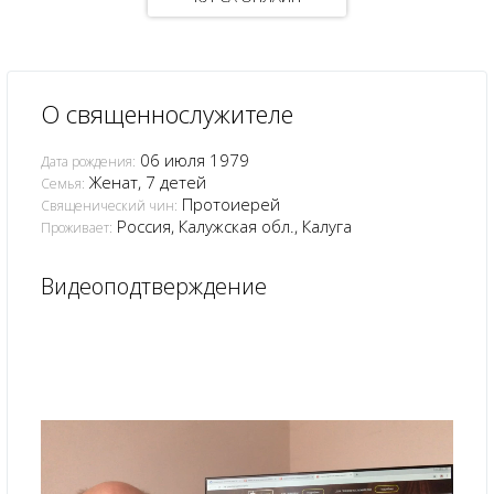
О священнослужителе
06 июля 1979
Дата рождения:
Женат, 7 детей
Семья:
Протоиерей
Священический чин:
Россия, Калужская обл., Калуга
Проживает:
Видеоподтверждение