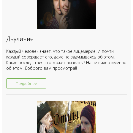
Двуличие
Каждый человек знает, что такое лицемерие. И почти
каждый совершает его, даже не задумываясь об этом.
Какие последствия это может вызвать? Наше видео именно
об этом. Доброго вам просмотра!!
Подробнее