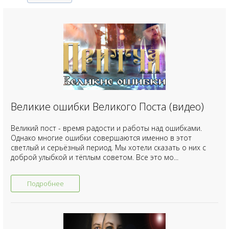
Великие ошибки Великого Поста (видео)
Великий пост - время радости и работы над ошибками.
Однако многие ошибки совершаются именно в этот
светлый и серьёзный период. Мы хотели сказать о них с
доброй улыбкой и тёплым советом. Все это мо...
Подробнее