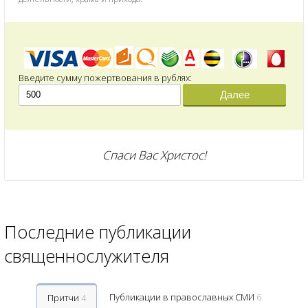
Введите сумму пожертвования в рублях:
Далее
Спаси Вас Христос!
Последние публикации
священнослужителя
Публикации в православных СМИ
6
Притчи
4