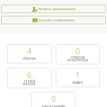
Являюсь прихожанином
Заказать поминовение
4
0
ОТВЕТОВ
ПРИТЧИ
НА ВОПРОСЫ
6
1
СТАТЕЙ
ВИДЕО
В БЛОГЕ
0
КУРСА ОНЛАЙН