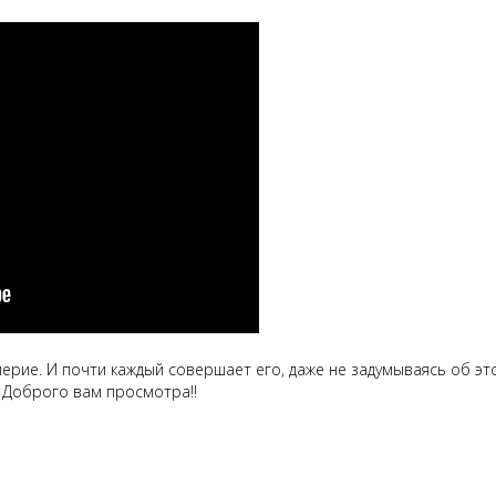
мерие. И почти каждый совершает его, даже не задумываясь об эт
 Доброго вам просмотра!!