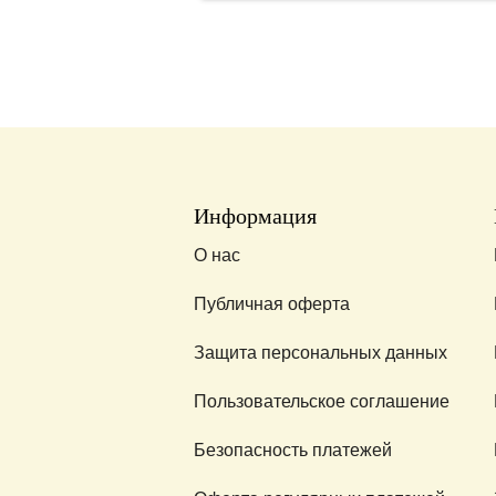
Информация
О нас
Публичная оферта
Защита персональных данных
Пользовательское соглашение
Безопасность платежей