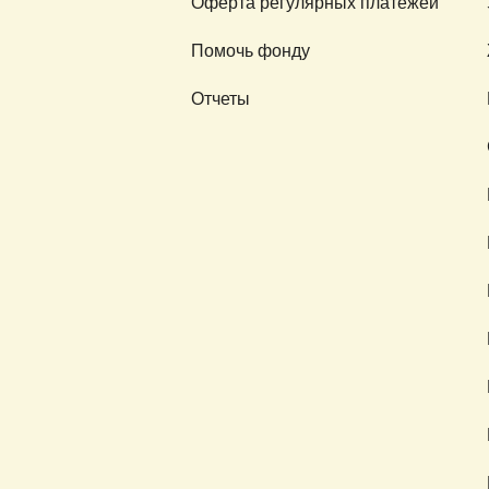
Оферта регулярных платежей
Помочь фонду
Отчеты