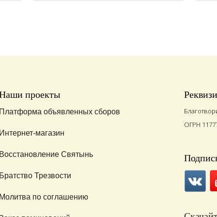
Наши проекты
Реквиз
Благотвор
Платформа объявленных сборов
ОГРН 1177
Интернет-магазин
Восстановление Святынь
Подписы
Братство Трезвости
Молитва по соглашению
Скачай