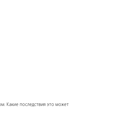
ом. Какие последствия это может