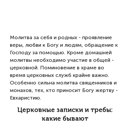
Молитва за себя и родных - проявление
веры, любви к Богу и людям, обращение к
Господу за помощью. Кроме домашней
молитвы необходимо участие в общей -
церковной. Поминовение в храме во
время церковных служб крайне важно.
Особенно сильна молитва священников и
монахов, тех, кто приносит Богу жертву -
Евхаристию.
Церковные записки и требы:
какие бывают