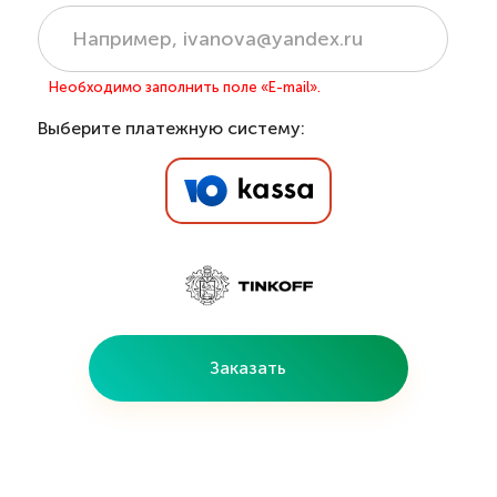
Необходимо заполнить поле «E-mail».
Выберите платежную систему:
Заказать