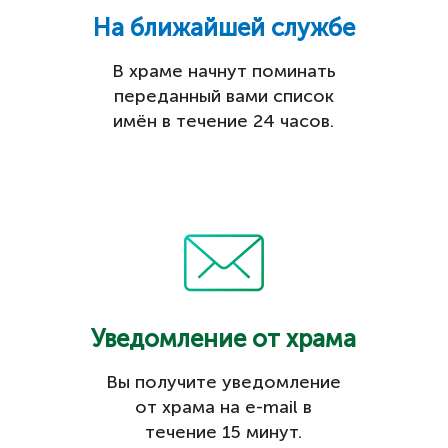
На ближайшей службе
В храме начнут поминать
переданный вами список
имён в течение 24 часов.
Уведомление от храма
Вы получите уведомление
от храма на e-mail в
течение 15 минут.