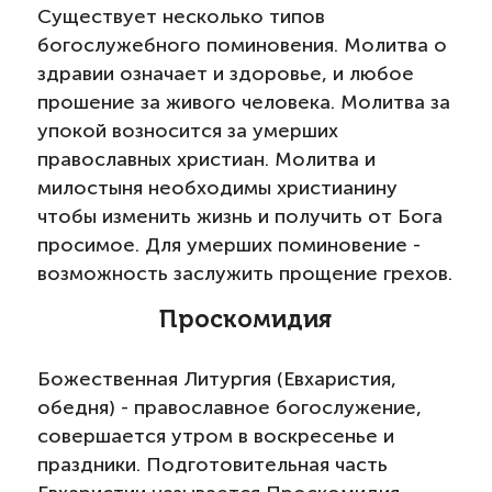
Существует несколько типов
богослужебного поминовения. Молитва о
здравии означает и здоровье, и любое
прошение за живого человека. Молитва за
упокой возносится за умерших
православных христиан. Молитва и
милостыня необходимы христианину
чтобы изменить жизнь и получить от Бога
просимое. Для умерших поминовение -
возможность заслужить прощение грехов.
Проскомидия
Божественная Литургия (Евхаристия,
обедня) - православное богослужение,
совершается утром в воскресенье и
праздники. Подготовительная часть