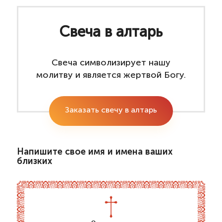
Свеча в алтарь
Свеча символизирует нашу
молитву и является жертвой Богу.
Заказать свечу в алтарь
Напишите свое имя и имена ваших
близких