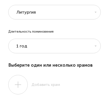
Литургия
Длительность поминовения
1 год
Выберите один или несколько храмов
Добавить храм