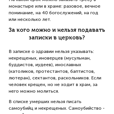
монастыре или в храме: разовое, вечное
поминание, на 40 богослужений, на год
или несколько лет.
За кого можно и нельзя подавать
записки в церковь?
В записке о здравии нельзя указывать:
некрещеных, иноверцев (мусульман,
буддистов, иудеев), инославных
(католиков, протестантов, баптистов,
лютеран), сектантов, раскольников. Если
человек крещен, но не ходит в храм, за
него можно молиться.
В списке умерших нельзя писать
самоубийц и некрещеных. Самоубийство -