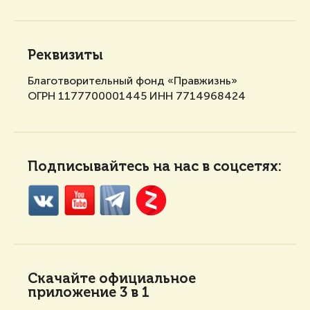
Реквизиты
Благотворительный фонд «Правжизнь»
ОГРН 1177700001445 ИНН 7714968424
Подписывайтесь на нас в соцсетях:
Скачайте
официальное
приложение 3 в 1