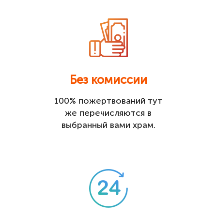
Без комиссии
100% пожертвований тут
же перечисляются в
выбранный вами храм.