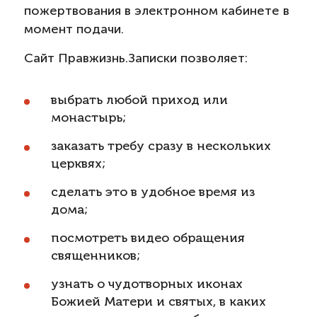
пожертвования в электронном кабинете в
момент подачи.
Сайт Правжизнь.Записки позволяет:
выбрать любой приход или
монастырь;
заказать требу сразу в нескольких
церквях;
сделать это в удобное время из
дома;
посмотреть видео обращения
священников;
узнать о чудотворных иконах
Божией Матери и святых, в каких