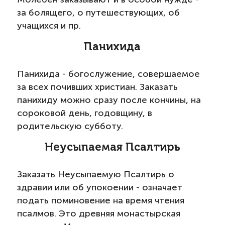
за болящего, о путешествующих, об
учащихся и пр.
Панихида
Панихида - богослужение, совершаемое
за всех почивших христиан. Заказать
панихиду можно сразу после кончины, на
сороковой день, годовщину, в
родительскую субботу.
Неусыпаемая Псалтирь
Заказать Неусыпаемую Псалтирь о
здравии или об упокоении - означает
подать поминовение на время чтения
псалмов. Это древняя монастырская