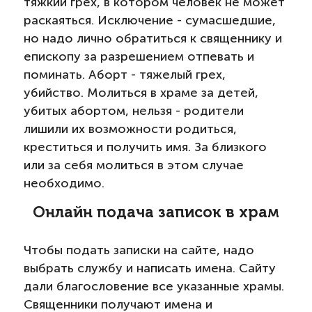
тяжкий грех, в котором человек не может
раскаяться. Исключение - сумасшедшие,
но надо лично обратиться к священнику и
епископу за разрешением отпевать и
поминать. Аборт - тяжелый грех,
убийство. Молиться в храме за детей,
убитых абортом, нельзя - родители
лишили их возможности родиться,
креститься и получить имя. За близкого
или за себя молиться в этом случае
необходимо.
Онлайн подача записок в храм
Чтобы подать записки на сайте, надо
выбрать службу и написать имена. Сайту
дали благословение все указанные храмы.
Священники получают имена и