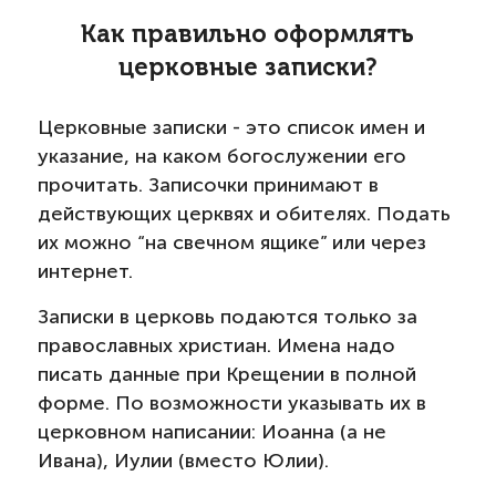
Как правильно оформлять
церковные записки?
Церковные записки - это список имен и
указание, на каком богослужении его
прочитать. Записочки принимают в
действующих церквях и обителях. Подать
их можно “на свечном ящике” или через
интернет.
Записки в церковь подаются только за
православных христиан. Имена надо
писать данные при Крещении в полной
форме. По возможности указывать их в
церковном написании: Иоанна (а не
Ивана), Иулии (вместо Юлии).