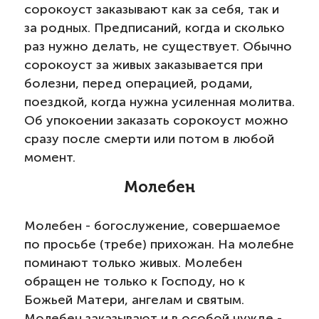
сорокоуст заказывают как за себя, так и
за родных. Предписаний, когда и сколько
раз нужно делать, не существует. Обычно
сорокоуст за живых заказывается при
болезни, перед операцией, родами,
поездкой, когда нужна усиленная молитва.
Об упокоении заказать сорокоуст можно
сразу после смерти или потом в любой
момент.
Молебен
Молебен - богослужение, совершаемое
по просьбе (требе) прихожан. На молебне
поминают только живых. Молебен
обращен не только к Господу, но к
Божьей Матери, ангелам и святым.
Молебен заказывают и в особой нужде -