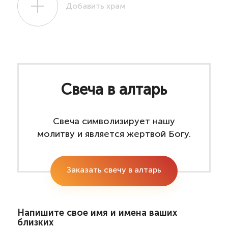
Добавить храм
Свеча в алтарь
Свеча символизирует нашу
молитву и является жертвой Богу.
Заказать свечу в алтарь
Напишите свое имя и имена ваших
близких