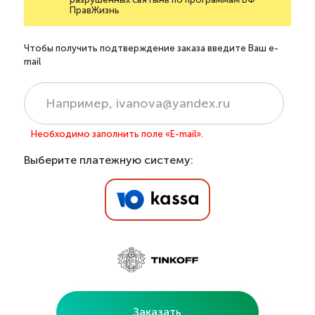
ПравЖизнь
Чтобы получить подтверждение заказа введите Ваш e-
mail
Необходимо заполнить поле «E-mail».
Выберите платежную систему:
Заказать