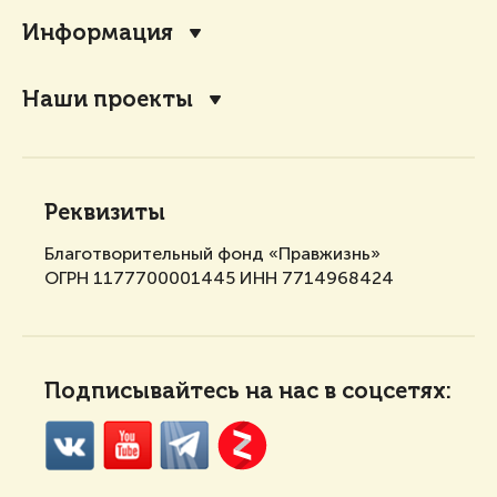
Информация
Наши проекты
Реквизиты
Благотворительный фонд «Правжизнь»
ОГРН 1177700001445 ИНН 7714968424
Подписывайтесь на нас в соцсетях: