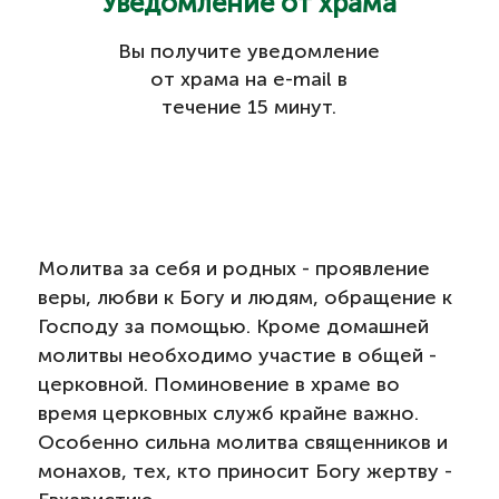
Уведомление от храма
Вы получите уведомление
от храма на e-mail в
течение 15 минут.
Молитва за себя и родных - проявление
веры, любви к Богу и людям, обращение к
Господу за помощью. Кроме домашней
молитвы необходимо участие в общей -
церковной. Поминовение в храме во
время церковных служб крайне важно.
Особенно сильна молитва священников и
монахов, тех, кто приносит Богу жертву -