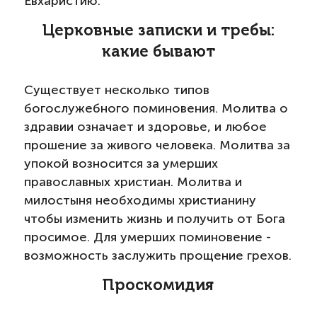
Евхаристию.
Церковные записки и требы:
какие бывают
Существует несколько типов
богослужебного поминовения. Молитва о
здравии означает и здоровье, и любое
прошение за живого человека. Молитва за
упокой возносится за умерших
православных христиан. Молитва и
милостыня необходимы христианину
чтобы изменить жизнь и получить от Бога
просимое. Для умерших поминовение -
возможность заслужить прощение грехов.
Проскомидия