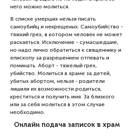
него можно молиться.
В списке умерших нельзя писать
самоубийц и некрещеных. Самоубийство -
тяжкий грех, в котором человек не может
раскаяться. Исключение - сумасшедшие,
но надо лично обратиться к священнику и
епископу за разрешением отпевать и
поминать. Аборт - тяжелый грех,
убийство. Молиться в храме за детей,
убитых абортом, нельзя - родители
лишили их возможности родиться,
креститься и получить имя. За близкого
или за себя молиться в этом случае
необходимо.
Онлайн подача записок в храм