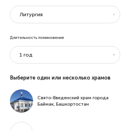
Литургия
Длительность поминовения
1 год
Выберите один или несколько храмов
Свято-Введенский храм города
Баймак, Башкортостан