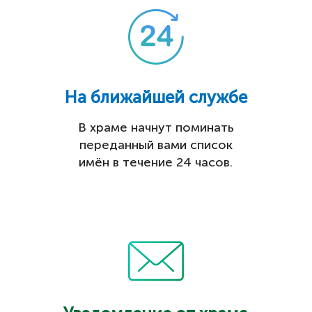
На ближайшей службе
В храме начнут поминать
переданный вами список
имён в течение 24 часов.