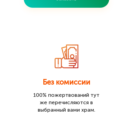
Без комиссии
100% пожертвований тут
же перечисляются в
выбранный вами храм.