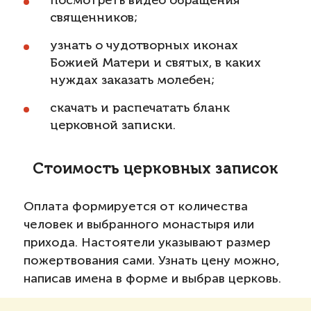
посмотреть видео обращения
священников;
узнать о чудотворных иконах
Божией Матери и святых, в каких
нуждах заказать молебен;
скачать и распечатать бланк
церковной записки.
Стоимость церковных записок
Оплата формируется от количества
человек и выбранного монастыря или
прихода. Настоятели указывают размер
пожертвования сами. Узнать цену можно,
написав имена в форме и выбрав церковь.