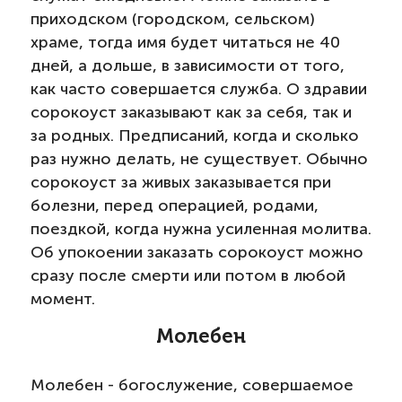
приходском (городском, сельском)
храме, тогда имя будет читаться не 40
дней, а дольше, в зависимости от того,
как часто совершается служба. О здравии
сорокоуст заказывают как за себя, так и
за родных. Предписаний, когда и сколько
раз нужно делать, не существует. Обычно
сорокоуст за живых заказывается при
болезни, перед операцией, родами,
поездкой, когда нужна усиленная молитва.
Об упокоении заказать сорокоуст можно
сразу после смерти или потом в любой
момент.
Молебен
Молебен - богослужение, совершаемое