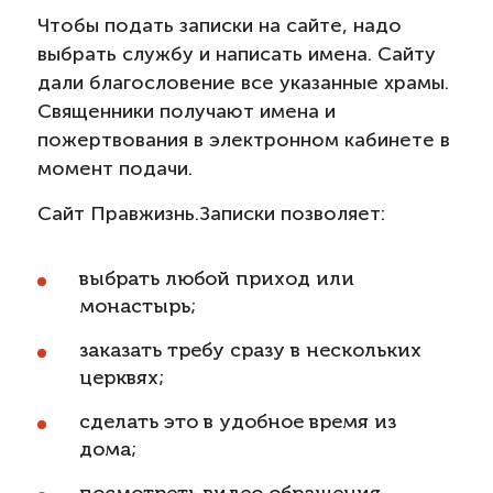
Чтобы подать записки на сайте, надо
выбрать службу и написать имена. Сайту
дали благословение все указанные храмы.
Священники получают имена и
пожертвования в электронном кабинете в
момент подачи.
Сайт Правжизнь.Записки позволяет:
выбрать любой приход или
монастырь;
заказать требу сразу в нескольких
церквях;
сделать это в удобное время из
дома;