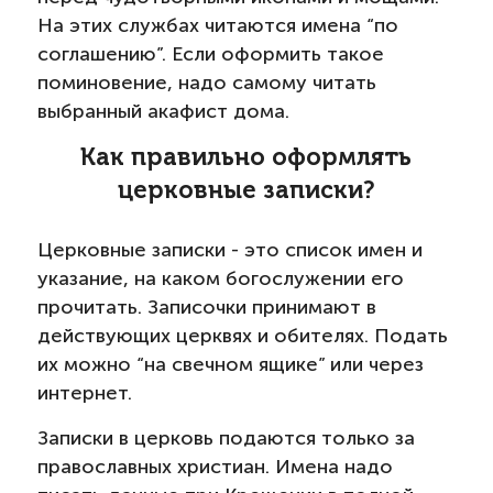
На этих службах читаются имена “по
соглашению”. Если оформить такое
поминовение, надо самому читать
выбранный акафист дома.
Как правильно оформлять
церковные записки?
Церковные записки - это список имен и
указание, на каком богослужении его
прочитать. Записочки принимают в
действующих церквях и обителях. Подать
их можно “на свечном ящике” или через
интернет.
Записки в церковь подаются только за
православных христиан. Имена надо