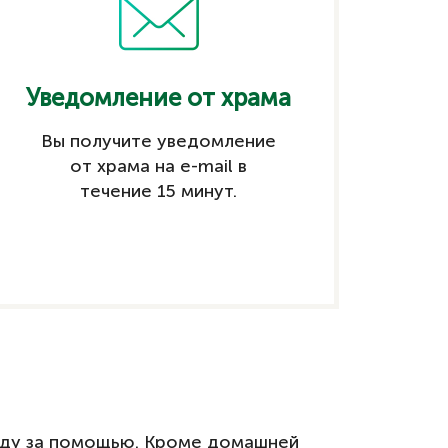
Уведомление от храма
Вы получите уведомление
от храма на e-mail в
течение 15 минут.
поду за помощью. Кроме домашней