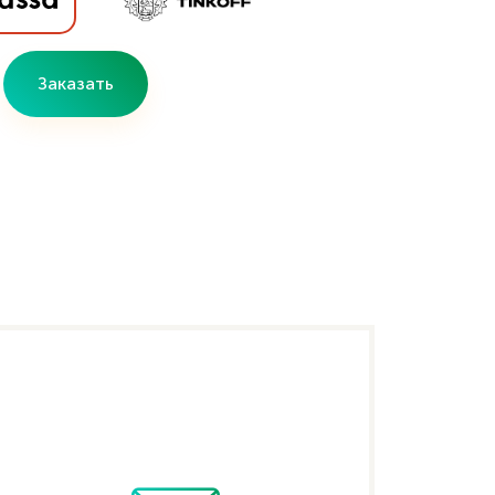
Заказать